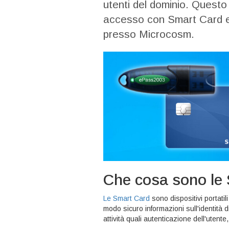
utenti del dominio. Questo
accesso con Smart Card e d
presso Microcosm.
Che cosa sono le
Le Smart Card
sono dispositivi portati
modo sicuro informazioni sull'identità d
attività quali autenticazione dell'utente