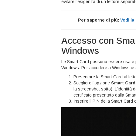
evitare l'esigenza di un lettore separat
Per saperne di più:
Vedi la
Accesso con Smart
Windows
Le Smart Card possono essere usate pe
Windows. Per accedere a Windows us
Presentare la Smart Card al lett
Scegliere l'opzione
Smart Card
la screenshot sotto). L'identità
certificato presentato dalla Smar
Inserire il PIN della Smart Card 