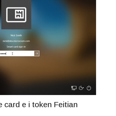
e card e i token Feitian