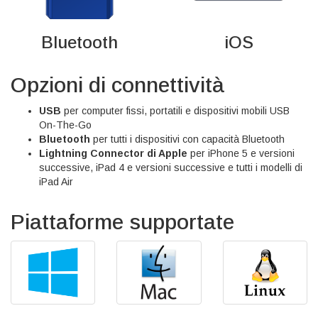
Bluetooth
iOS
Opzioni di connettività
USB
per computer fissi, portatili e dispositivi mobili USB
On-The-Go
Bluetooth
per tutti i dispositivi con capacità Bluetooth
Lightning Connector di Apple
per iPhone 5 e versioni
successive, iPad 4 e versioni successive e tutti i modelli di
iPad Air
Piattaforme supportate