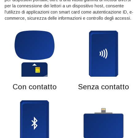
per la connessione dei lettori a un dispositivo host, consente
l'utilizzo di applicazioni con smart card come autenticazione ID, e-
commerce, sicurezza delle informazioni e controllo degli accessi.
Con contatto
Senza contatto