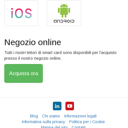
Negozio online
Tutti i nostri lettori di smart card sono disponibili per l'acquisto
presso il nostro negozio online.
Acquista ora
Blog
Chi siamo
Informazioni legali
Informativa sulla privacy
Politica per i Cookie
Mappa del sito
Contatti