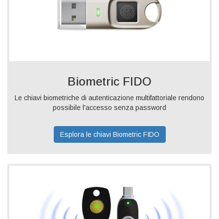
Biometric FIDO
Le chiavi biometriche di autenticazione multifattoriale rendono
possibile l'accesso senza password
Esplora le chiavi Biometric FIDO