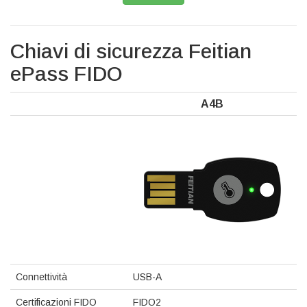
Chiavi di sicurezza Feitian
ePass FIDO
A4B
Connettività
USB-A
Certificazioni FIDO
FIDO2