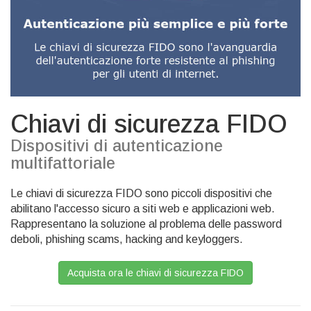
Chiavi di sicurezza FIDO
Dispositivi di autenticazione
multifattoriale
Le chiavi di sicurezza FIDO sono piccoli dispositivi che
abilitano l'accesso sicuro a siti web e applicazioni web.
Rappresentano la soluzione al problema delle password
deboli, phishing scams, hacking and keyloggers.
Acquista ora le chiavi di sicurezza FIDO