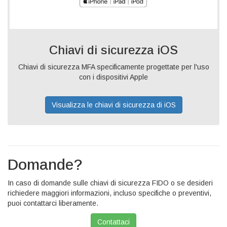
Chiavi di sicurezza iOS
Chiavi di sicurezza MFA specificamente progettate per l'uso
con i dispositivi Apple
Visualizza le chiavi di sicurezza di iOS
Domande?
In caso di domande sulle chiavi di sicurezza FIDO o se desideri
richiedere maggiori informazioni, incluso specifiche o preventivi,
puoi contattarci liberamente.
Contattaci