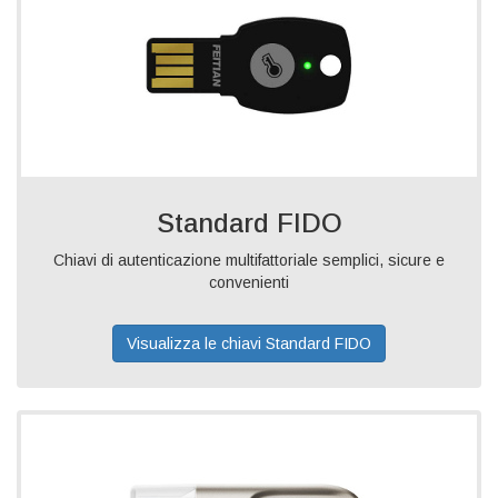
Standard FIDO
Chiavi di autenticazione multifattoriale semplici, sicure e
convenienti
Visualizza le chiavi Standard FIDO