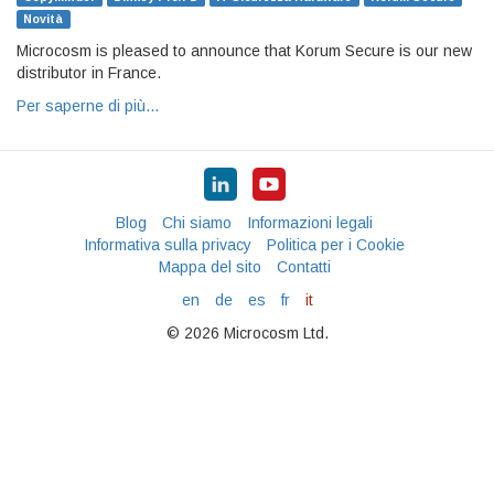
Novità
Microcosm is pleased to announce that Korum Secure is our new
distributor in France.
Per saperne di più…
Blog
Chi siamo
Informazioni legali
Informativa sulla privacy
Politica per i Cookie
Mappa del sito
Contatti
en
de
es
fr
it
© 2026 Microcosm Ltd.