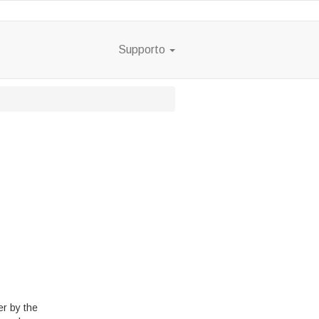
Supporto
er by the