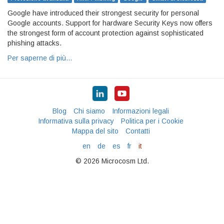
Google have introduced their strongest security for personal
Google accounts. Support for hardware Security Keys now offers
the strongest form of account protection against sophisticated
phishing attacks.
Per saperne di più…
Blog
Chi siamo
Informazioni legali
Informativa sulla privacy
Politica per i Cookie
Mappa del sito
Contatti
en
de
es
fr
it
© 2026 Microcosm Ltd.